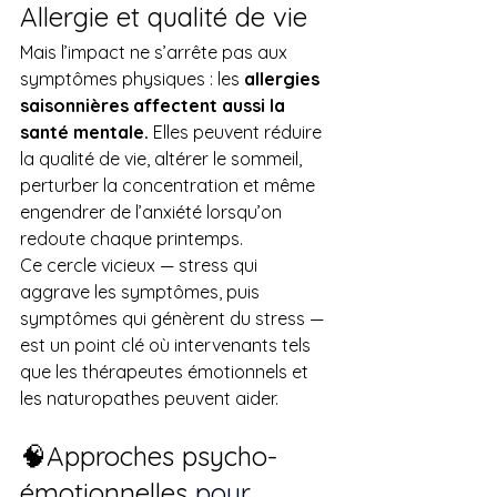
Allergie et qualité de vie
Mais l’impact ne s’arrête pas aux 
symptômes physiques : les 
allergies 
saisonnières affectent aussi la 
santé mentale.
 Elles peuvent réduire 
la qualité de vie, altérer le sommeil, 
perturber la concentration et même 
engendrer de l’anxiété lorsqu’on 
redoute chaque printemps.
Ce cercle vicieux — stress qui 
aggrave les symptômes, puis 
symptômes qui génèrent du stress — 
est un point clé où intervenants tels 
que les thérapeutes émotionnels et 
les naturopathes peuvent aider.
🧠Approches psycho-
émotionnelles 
pour 