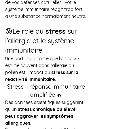
de vos défenses naturelles : votre 
système immunitaire réagit trop fort 
à une substance normalement neutre.
😰Le rôle du 
stress
 sur 
l'allergie et le système 
immunitaire
Une part importante que l’on sous-
estime souvent dans l’allergie au 
pollen est l’impact du 
stress sur la 
réactivité immunitaire
.
 Stress = réponse immunitaire 
amplifiée 🔥
Des données scientifiques suggèrent 
qu’un 
stress chronique ou élevé 
peut aggraver les symptômes 
allergiques
. 