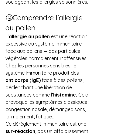
soulageant les allergies saisonnières.
🤧Comprendre l’allergie 
au pollen
L’
allergie au pollen
 est une réaction 
excessive du système immunitaire 
face aux pollens — des particules 
végétales normalement inoffensives. 
Chez les personnes sensibles, le 
système immunitaire produit des 
anticorps (IgE)
 face à ces pollens, 
déclenchant une libération de 
substances comme l
’histamine.
 Cela 
provoque les symptômes classiques : 
congestion nasale, démangeaisons, 
larmoiement, fatigue…
Ce dérèglement immunitaire est une 
sur-réaction
, pas un affaiblissement 