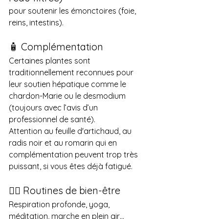
pour soutenir les émonctoires (foie, 
reins, intestins).
🧴 Complémentation
Certaines plantes sont 
traditionnellement reconnues pour 
leur soutien hépatique comme le 
chardon-Marie ou le desmodium 
(toujours avec l’avis d’un 
professionnel de santé). 
Attention au feuille d'artichaud, au 
radis noir et au romarin qui en 
complémentation peuvent trop très 
puissant, si vous êtes déjà fatigué.
🤸‍♀️ Routines de bien-être
Respiration profonde, yoga, 
méditation, marche en plein air… 