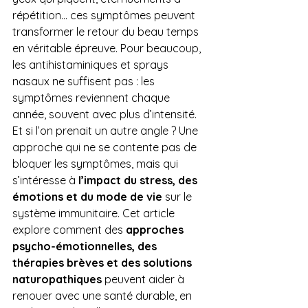
répétition… ces symptômes peuvent 
transformer le retour du beau temps 
en véritable épreuve. Pour beaucoup, 
les antihistaminiques et sprays 
nasaux ne suffisent pas : les 
symptômes reviennent chaque 
année, souvent avec plus d’intensité.
Et si l’on prenait un autre angle ? Une 
approche qui ne se contente pas de 
bloquer les symptômes, mais qui 
s’intéresse à 
l’impact du stress, des 
émotions et du mode de vie
 sur le 
système immunitaire. Cet article 
explore comment des 
approches 
psycho-émotionnelles, des 
thérapies brèves et des solutions 
naturopathiques
 peuvent aider à 
renouer avec une santé durable, en 