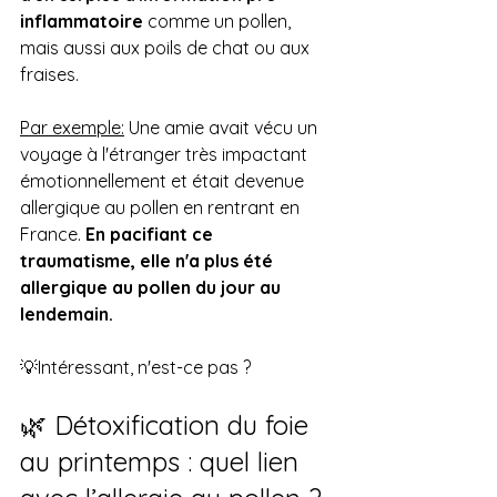
inflammatoire
 comme un pollen, 
mais aussi aux poils de chat ou aux 
fraises. 
Par exemple:
 Une amie avait vécu un 
voyage à l'étranger très impactant 
émotionnellement et était devenue 
allergique au pollen en rentrant en 
France. 
En pacifiant ce 
traumatisme, elle n'a plus été 
allergique au pollen du jour au 
lendemain.
💡Intéressant, n'est-ce pas ?
🌿 Détoxification du foie 
au printemps : quel lien 