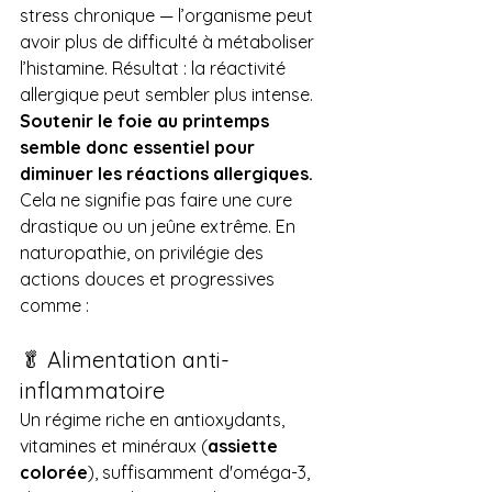
stress chronique — l’organisme peut 
avoir plus de difficulté à métaboliser 
l’histamine. Résultat : la réactivité 
allergique peut sembler plus intense.
Soutenir le foie au printemps 
semble donc essentiel pour 
diminuer les réactions allergiques. 
Cela ne signifie pas faire une cure 
drastique ou un jeûne extrême. En 
naturopathie, on privilégie des 
actions douces et progressives 
comme :
🥬 Alimentation anti-
inflammatoire
Un régime riche en antioxydants, 
vitamines et minéraux (
assiette 
colorée
), suffisamment d'oméga-3, 