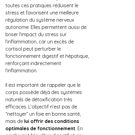
toutes ces pratiques réduisent le 
stress et favorisent une meilleure 
régulation du système nerveux 
autonome. Elles permettent aussi de 
briser l’impact du stress sur 
l’inflammation, car un excès de 
cortisol peut perturber le 
fonctionnement digestif et hépatique, 
renforçant indirectement 
l’inflammation.
Il est important de rappeler que le 
corps possède déjà des systèmes 
naturels de détoxification très 
efficaces. L’objectif n’est pas de 
“nettoyer” un foie en bonne santé, 
mais de 
lui offrir des conditions 
optimales de fonctionnement
. En 