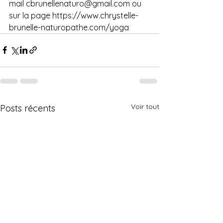
mail cbrunellenaturo@gmail.com ou 
sur la page https://www.chrystelle-
brunelle-naturopathe.com/yoga
Voir tout
Posts récents