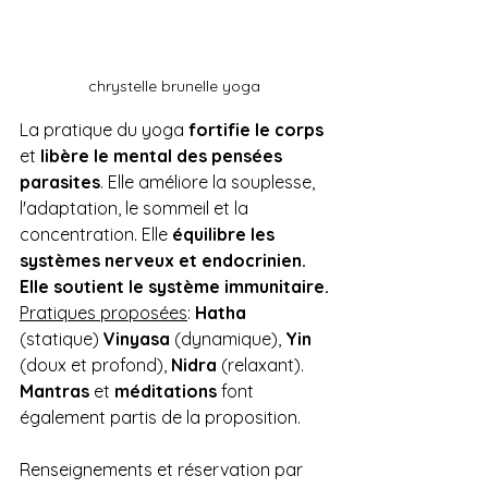
chrystelle brunelle yoga
La pratique du yoga 
fortifie le corps
et
 libère le mental des pensées 
parasites
. Elle améliore la souplesse, 
l'adaptation, le sommeil et la 
concentration. Elle
 équilibre les 
systèmes nerveux et endocrinien. 
Elle soutient le système immunitaire.
Pratiques proposées
: 
Hatha
(statique) 
Vinyasa
 (dynamique), 
Yin
(doux et profond), 
Nidra 
(relaxant). 
Mantras
 et 
méditations 
font 
également partis de la proposition.
Renseignements et réservation par 