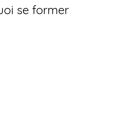
uoi se former