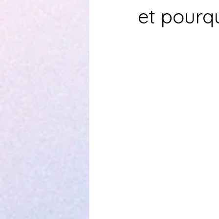
et pourq