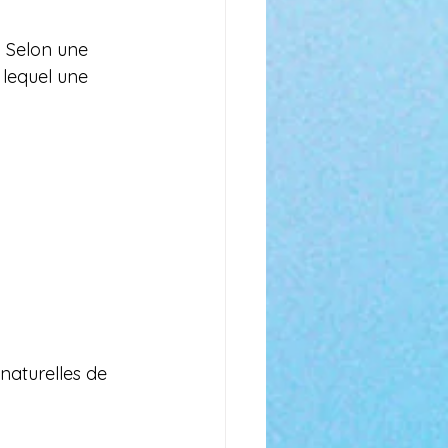
. Selon une 
 lequel une 
naturelles de 